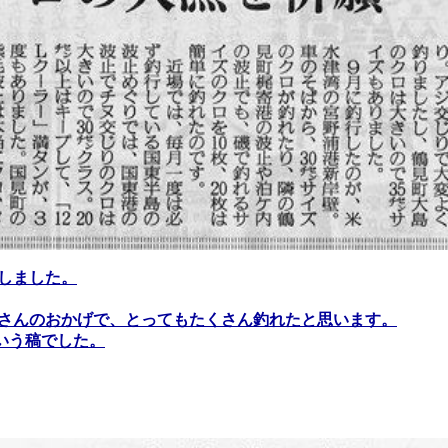
しました。
さんのおかげで、とってもたくさん釣れたと思います。
う稿でした。