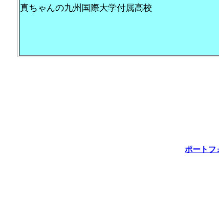
真ちゃんの九州国際大学付属高校 1
ポートフ