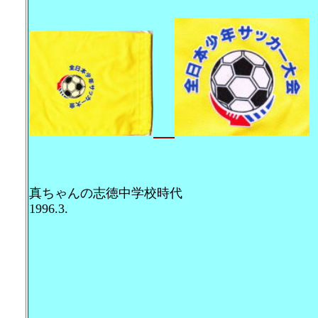
真ちゃんの志徳中学校時代
1996.3.