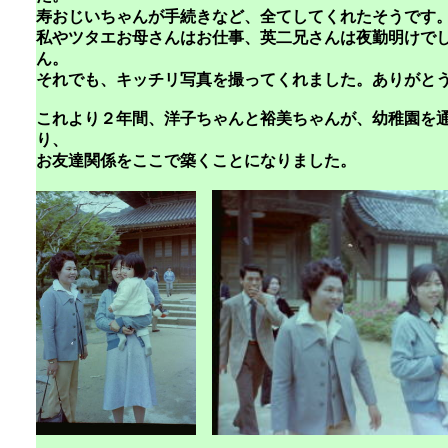
寿おじいちゃんが手続きなど、全てしてくれたそうです
私やツタエお母さんはお仕事、英二兄さんは夜勤明けで
ん。
それでも、キッチリ写真を撮ってくれました。ありがと
これより２年間、洋子ちゃんと裕美ちゃんが、幼稚園を
り、
お友達関係をここで築くことになりました。